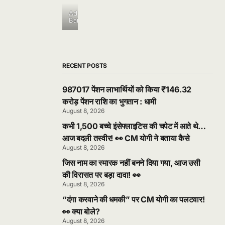
Ad
Banner
RECENT POSTS
987017 पेंशन लाभार्थियों को किया ₹146.32
करोड़ पेंशन राशि का भुगतान : धामी
August 8, 2026
कभी 1,500 बच्चे इंसेफ्लाइटिस की चपेट में आते थे…
आज बदली तस्वीर! 👀 CM योगी ने बताया कैसे
August 8, 2026
जिस नाम का स्मारक नहीं बनने दिया गया, आज उसी
की विरासत पर बड़ा दावा! 👀
August 8, 2026
“दंगा करवाने की धमकी” पर CM योगी का पलटवार!
👀 क्या बोले?
August 8, 2026