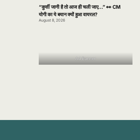
“कुर्सी जानी है तो आज ही चली जाए…” 👀 CM
योगी का ये बयान क्यों हुआ वायरल?
August 8, 2026
Ad Banner