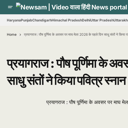
Haryana
Punjab
Chandigarh
Himachal Pradesh
Delhi
Uttar Pradesh
Uttarak
Home
प्रयागराज : पौष पूर्णिमा के अवसर पर माघ मेला 2026 के पहले दिन साधु संतों ने किया 
प्रयागराज : पौष पूर्णिमा के 
साधु संतों ने किया पवित्र स्ना
प्रयागराज : पौष पूर्णिमा के अवसर पर माघ मे