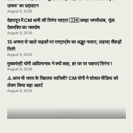
उत्सव’ का उद्घाटन
August 9, 2026
देहरादून में CM धामी की तिरंगा यात्रा! 🇮🇳 उमड़ा जनसैलाब, गूंजा
देशभक्ति का जयघोष
August 9, 2026
15 अगस्त से पहले सड़कों पर राष्ट्रप्रेम का अद्भुत नजारा, लहराए सैंकड़ों
तिरंगे
August 9, 2026
मुख्यमंत्री योगी आदित्यनाथ ने क्यों कहा, हर घर पर फहराएं तिरंगा !
August 9, 2026
⚠️ आज भी भारत के खिलाफ साजिशें? CM योगी ने सोशल मीडिया को
लेकर किया बड़ा अलर्ट
August 9, 2026
Ad Banner