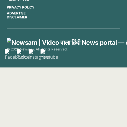
PRIVACY POLICY
ADVERTISE
DISCLAIMER
© 2026 Newsam. All Rights Reserved.