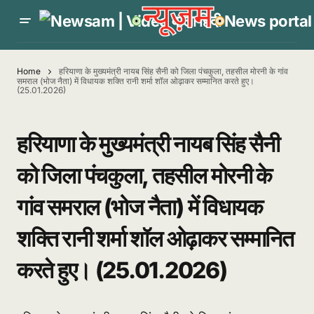
Home
हरियाणा के मुख्यमंत्री नायब सिंह सैनी को जिला पंचकुला, तहसील मोरनी के गांव
समराल (भोज नैता) में विधायक शक्ति रानी शर्मा शॉल ओढ़ाकर सम्मानित करते हुए।
(25.01.2026)
हरियाणा के मुख्यमंत्री नायब सिंह सैनी
को जिला पंचकुला, तहसील मोरनी के
गांव समराल (भोज नैता) में विधायक
शक्ति रानी शर्मा शॉल ओढ़ाकर सम्मानित
करते हुए। (25.01.2026)