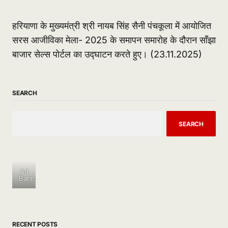
हरियाणा के मुख्यमंत्री श्री नायब सिंह सैनी पंचकूला में आयोजित
सरस आजीविका मेला- 2025 के समापन समारोह के दौरान साँझा
बाजार सेल्स पोर्टल का उद्घाटन करते हुए। (23.11.2025)
SEARCH
SEARCH
Ad
Banner
RECENT POSTS