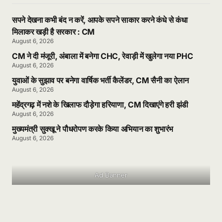
सपने देखना कभी बंद न करें, आपके सपने साकार करने कंधे से कंधा
मिलाकर खड़ी है सरकार : CM
August 6, 2026
CM ने दी मंजूरी, अंबाला में बनेगा CHC, रेवाड़ी में खुलेगा नया PHC
August 6, 2026
युवाओं के सुझाव पर बनेगा वार्षिक भर्ती कैलेंडर, CM सैनी का ऐलान
August 6, 2026
महेंद्रगढ़ में नशे के खिलाफ दौड़ेगा हरियाणा, CM दिखाएंगे हरी झंडी
August 6, 2026
मुख्यमंत्री सुक्खू ने पौधरोपण करके किया अभियान का शुभारंभ
August 6, 2026
Ad Banner