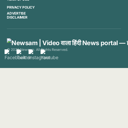
PRIVACY POLICY
ADVERTISE
DISCLAIMER
© 2026 Newsam. All Rights Reserved.