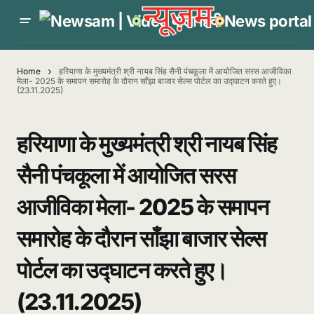
Home
हरियाणा के मुख्यमंत्री श्री नायब सिंह सैनी पंचकूला में आयोजित सरस आजीविका
मेला- 2025 के समापन समारोह के दौरान साँझा बाजार सेल्स पोर्टल का उद्घाटन करते हुए।
(23.11.2025)
हरियाणा के मुख्यमंत्री श्री नायब सिंह
सैनी पंचकूला में आयोजित सरस
आजीविका मेला- 2025 के समापन
समारोह के दौरान साँझा बाजार सेल्स
पोर्टल का उद्घाटन करते हुए।
(23.11.2025)