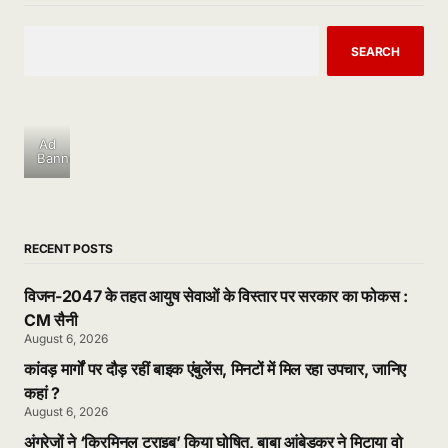
SEARCH
Ad
Banner
RECENT POSTS
विजन-2047 के तहत आयुष सेवाओं के विस्तार पर सरकार का फोकस :
CM सैनी
August 6, 2026
कांवड़ मार्गों पर दौड़ रहीं बाइक एंबुलेंस, मिनटों में मिल रहा उपचार, जानिए
कहां ?
August 6, 2026
अंग्रेजों ने ‘क्रिमिनल ट्राइब’ किया घोषित, बाबा आंबेडकर ने मिटाया वो