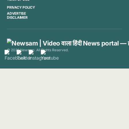
PRIVACY POLICY
ADVERTISE
DISCLAIMER
© 2026 Newsam. All Rights Reserved.