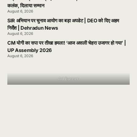
कलंक, दिलाया सम्मान
August 6, 2026
SIR अभियान पर चुनाव आयोग का बड़ा अपडेट | DEO को दिए अहम
निर्देश | Dehradun News
August 6, 2026
CM योगी का सपा पर तीखा हमला! ‘आज असली चेहरा उजागर हो गया’ |
UP Assembly 2026
August 6, 2026
Ad Banner