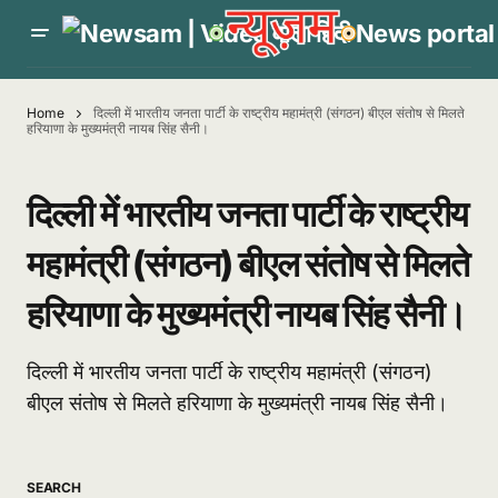
Home
दिल्ली में भारतीय जनता पार्टी के राष्ट्रीय महामंत्री (संगठन) बीएल संतोष से मिलते
हरियाणा के मुख्यमंत्री नायब सिंह सैनी।
दिल्ली में भारतीय जनता पार्टी के राष्ट्रीय
महामंत्री (संगठन) बीएल संतोष से मिलते
हरियाणा के मुख्यमंत्री नायब सिंह सैनी।
दिल्ली में भारतीय जनता पार्टी के राष्ट्रीय महामंत्री (संगठन)
बीएल संतोष से मिलते हरियाणा के मुख्यमंत्री नायब सिंह सैनी।
SEARCH