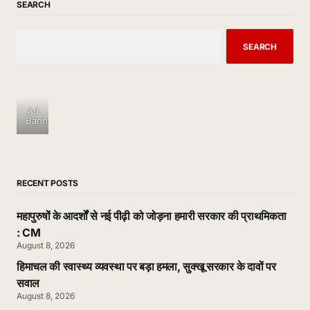
SEARCH
SEARCH
Ad
Banner
RECENT POSTS
महापुरुषों के आदर्शों से नई पीढ़ी को जोड़ना हमारी सरकार की प्राथमिकता
: CM
August 8, 2026
हिमाचल की स्वास्थ्य व्यवस्था पर बड़ा हमला, सुक्खू सरकार के दावों पर
सवाल
August 8, 2026