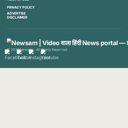
PRIVACY POLICY
ADVERTISE
DISCLAIMER
© 2026 Newsam. All Rights Reserved.