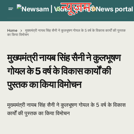
Home
मुख्यमंत्री नायब सिंह सैनी ने कुलभूषण गोयल के 5 वर्ष के विकास कार्यों की पुस्तक
का किया विमोचन
मुख्यमंत्री नायब सिंह सैनी ने कुलभूषण
गोयल के 5 वर्ष के विकास कार्यों की
पुस्तक का किया विमोचन
मुख्यमंत्री नायब सिंह सैनी ने कुलभूषण गोयल के 5 वर्ष के विकास
कार्यों की पुस्तक का किया विमोचन