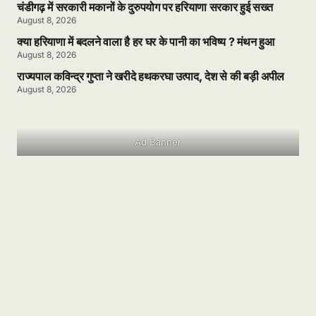
चंडीगढ़ में सरकारी मकानों के दुरुपयोग पर हरियाणा सरकार हुई सख्त
August 8, 2026
क्या हरियाणा में बदलने वाला है हर घर के पानी का भविष्य ? मंथन हुआ
August 8, 2026
राज्यपाल कविन्द्र गुप्ता ने खरीदे हथकरघा उत्पाद, देश से की बड़ी अपील
August 8, 2026
Ad Banner