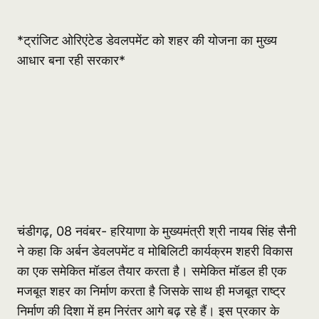
*ट्रांजिट ओरिएंटेड डेवलपमेंट को शहर की योजना का मुख्य
आधार बना रही सरकार*
चंडीगढ़, 08 नवंबर- हरियाणा के मुख्यमंत्री श्री नायब सिंह सैनी
ने कहा कि अर्बन डेवलपमेंट व मोबिलिटी कार्यक्रम शहरी विकास
का एक समेकित मॉडल तैयार करता है। समेकित मॉडल ही एक
मजबूत शहर का निर्माण करता है जिसके साथ ही मजबूत राष्ट्र
निर्माण की दिशा में हम निरंतर आगे बढ़ रहे हैं। इस प्रकार के