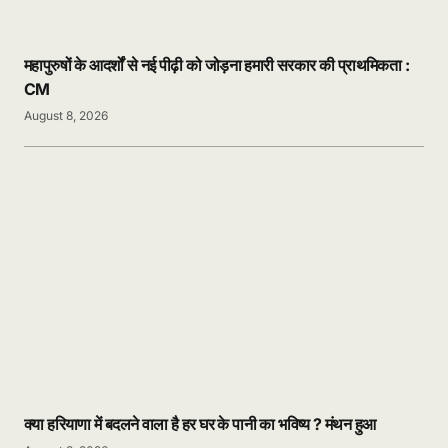
महापुरुषों के आदर्शों से नई पीढ़ी को जोड़ना हमारी सरकार की प्राथमिकता :
CM
August 8, 2026
क्या हरियाणा में बदलने वाला है हर घर के पानी का भविष्य ? मंथन हुआ