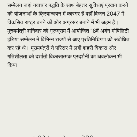
सम्मेलन जहां नवाचार पद्धति के साथ बेहतर सुविधाएं प्रदान करने
की योजनाओं के क्रियान्वयन में कारगर हैं वहीं विजन 2047 में
विकसित राष्ट्र बनने की ओर अग्रसर बनाने में भी अहम है।
मुख्यमंत्री शनिवार को गुरूग्राम में आयोजित 18वें अर्बन मोबिलिटी
इंडिया सम्मेलन में विभिन्न राज्यों से आए प्रतिनिधिगण को संबोधित
कर रहे थे। मुख्यमंत्री ने परिसर में लगी शहरी विकास और
गतिशीलता को दर्शाती विकासात्मक प्रदर्शनी का अवलोकन भी
किया।