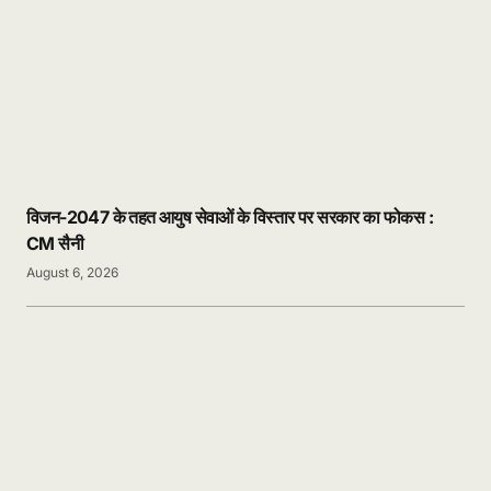
विजन-2047 के तहत आयुष सेवाओं के विस्तार पर सरकार का फोकस :
CM सैनी
August 6, 2026