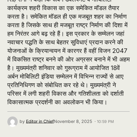
कार्यक्रम शहरी विकास का एक समेकित मॉडल तैयार
करता है। समेकित मॉडल ही एक मजबूत शहर का निर्माण
करता है जिसके साथ ही मजबूत राष्ट्र निर्माण की दिशा में
हम निरंतर आगे बढ़ रहे हैं। इस प्रकार के सम्मेलन जहां
नवाचार पद्धति के साथ बेहतर सुविधाएं प्रदान करने की
योजनाओं के क्रियान्वयन में कारगर हैं वहीं विजन 2047
में विकसित राष्ट्र बनने की ओर अग्रसर बनाने में भी अहम
है। मुख्यमंत्री शनिवार को गुरूग्राम में आयोजित 18वें
अर्बन मोबिलिटी इंडिया सम्मेलन में विभिन्न राज्यों से आए
प्रतिनिधिगण को संबोधित कर रहे थे। मुख्यमंत्री ने
परिसर में लगी शहरी विकास और गतिशीलता को दर्शाती
विकासात्मक प्रदर्शनी का अवलोकन भी किया।
by
Editor in Chief
November 8, 2025 ·
10:59 PM