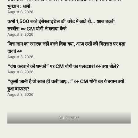
भुगतान : धामी
August 8, 2026
कभी 1,500 बच्चे इंसेफ्लाइटिस की चपेट में आते थे… आज बदली
तस्वीर! 👀 CM योगी ने बताया कैसे
August 8, 2026
जिस नाम का स्मारक नहीं बनने दिया गया, आज उसी की विरासत पर बड़ा
दावा! 👀
August 8, 2026
“दंगा करवाने की धमकी” पर CM योगी का पलटवार! 👀 क्या बोले?
August 8, 2026
“कुर्सी जानी है तो आज ही चली जाए…” 👀 CM योगी का ये बयान क्यों
हुआ वायरल?
August 8, 2026
Ad Banner