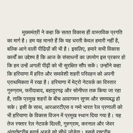
मुख्यमंत्री ने कहा कि सतत विकास ही वास्तविक प्रगति
का मार्ग है। हम यह मानते हैं कि यह धरती केवल हमारी नहीं है,
बल्कि आने वाली पीढिय़ों की भी है। इसलिए, हमारे सभी विकास
कार्यों का उद्देश्य है कि आज के संसाधनों का उपयोग इस प्रकार हो
कि हम उन्हें अगली पीढ़ी को भी सुरक्षित सौंप सकें। उन्होंने कहा
कि हरियाणा में हरित और समावेशी शहरी परिवहन को अपनी
प्राथमिकता में रखा है। हरियाणा में मेट्रो नेटवर्क का विस्तार
गुरुग्राम, फरीदाबाद, बहादुरगढ़ और सोनीपत तक किया जा रहा
है, ताकि प्रमुख शहरों के बीच आवागमन सुगम और समयबद्ध हो
सके। इसी के साथ, आरआरटीएस व नमो भारत रेल प्रणाली को
भी हरियाणा के विकास विजन में प्रमुख स्थान दिया गया है। यह
तेज रफ्तार रेल नेटवर्क दिल्ली, गुरुग्राम, करनाल और जेवर
अंतर्राष्ट्रीय हवाई अड्डे को सीधे जोड़ेगा। इससे राष्ट्रीय