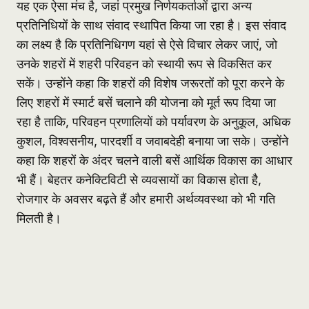
यह एक ऐसा मंच है, जहां प्रमुख निर्णयकर्ताओं द्वारा अन्य
प्रतिनिधियों के साथ संवाद स्थापित किया जा रहा है। इस संवाद
का लक्ष्य है कि प्रतिनिधिगण यहां से ऐसे विचार लेकर जाएं, जो
उनके शहरों में शहरी परिवहन को स्थायी रूप से विकसित कर
सकें। उन्होंने कहा कि शहरों की विशेष जरूरतों को पूरा करने के
लिए शहरों में स्मार्ट बसें चलाने की योजना को मूर्त रूप दिया जा
रहा है ताकि, परिवहन प्रणालियों को पर्यावरण के अनुकूल, अधिक
कुशल, विश्वसनीय, पारदर्शी व जवाबदेही बनाया जा सके। उन्होंने
कहा कि शहरों के अंदर चलने वाली बसें आर्थिक विकास का आधार
भी हैं। बेहतर कनेक्टिविटी से व्यवसायों का विकास होता है,
रोजगार के अवसर बढ़ते हैं और हमारी अर्थव्यवस्था को भी गति
मिलती है।