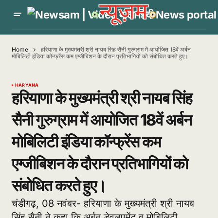
Home
हरियाणा के मुख्यमंत्री श्री नायब सिंह सैनी गुरुग्राम में आयोजित 18वें अर्बन
मोबिलिटी इंडिया कॉन्फ्रेंस कम एग्जीबिशन के दौरान प्रतिभागियों को संबोधित करते हुए।
HARYANA
हरियाणा के मुख्यमंत्री श्री नायब सिंह
सैनी गुरुग्राम में आयोजित 18वें अर्बन
मोबिलिटी इंडिया कॉन्फ्रेंस कम
एग्जीबिशन के दौरान प्रतिभागियों को
संबोधित करते हुए।
चंडीगढ़, 08 नवंबर- हरियाणा के मुख्यमंत्री श्री नायब
सिंह सैनी ने कहा कि अर्बन डेवलपमेंट व मोबिलिटी