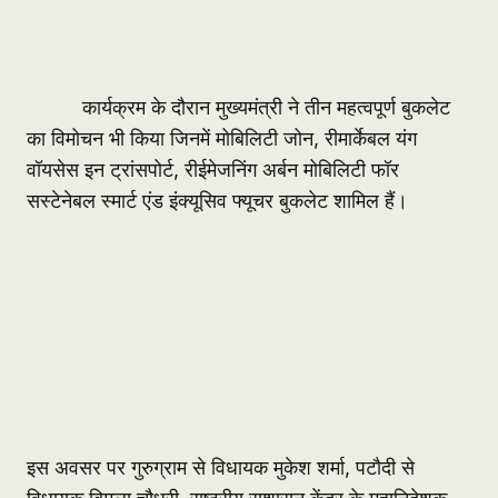
कार्यक्रम के दौरान मुख्यमंत्री ने तीन महत्वपूर्ण बुकलेट
का विमोचन भी किया जिनमें मोबिलिटी जोन, रीमार्केबल यंग
वॉयसेस इन ट्रांसपोर्ट, रीईमेजनिंग अर्बन मोबिलिटी फॉर
सस्टेनेबल स्मार्ट एंड इंक्यूसिव फ्यूचर बुकलेट शामिल हैं।
इस अवसर पर गुरुग्राम से विधायक मुकेश शर्मा, पटौदी से