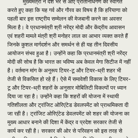
मुख्यमंत्री ने देश भर से आए प्रतिनिधिगण का स्वागत
करते हुए कहा कि यह गर्व और गौरव का विषय है कि हरियाणा को
पहली बार इस राष्ट्रीय सम्मेलन की मेजबानी करने का अवसर
मिला है। वे प्रधानमंत्री श्री नरेंद्र मोदी और केंद्रीय आवासन
एवं शहरी मामले मंत्री श्री मनोहर लाल का आभार व्यक्त करते हैं
जिनके कुशल मार्गदर्शन और समर्थन से ही यह तीन दिवसीय
आयोजन संभव हुआ है। उन्होंने कहा कि प्रधानमंत्री श्री नरेंद्र
मोदी की सोच है कि भारत का भविष्य अब केवल मेगा सिटीज में नहीं
है। वर्तमान मांग के अनुरूप टियर-टू और टियर-थ्री शहर भी
तेजी से विकसित हो रहे हैं। ऐसे में समावेशी विकास के लिए टियर-
टू और टियर-थ्री शहरों के अनुसार मोबिलिटी विकल्पों पर ध्यान
दिया जा रहा है। उन्होंने कहा कि शहरों की योजना में स्थायी
गतिशीलता और ट्रांजिट ओरिएंटेड डेवलपमेंट को प्राथमिकता दी
जा रही है। ट्रांजिट ओरिएंटेड डेवलपमेंट को शहर की योजना का
मुख्य आधार बनाने की दिशा में केंद्र व प्रदेश सरकार तेजी से
कार्य कर रही है। सरकार की ओर से परिवहन को इस तरह से