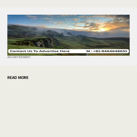
ADVERTISEMENT
READ MORE