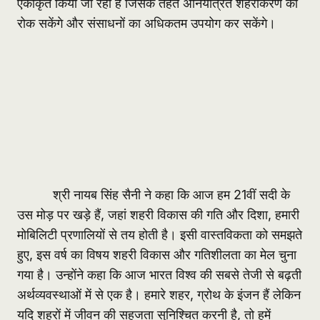
एकीकृत किया जा रहा है जिसके तहत अनियंत्रित शहरीकरण को
रोक सकेंगे और संसाधनों का अधिकतम उपयोग कर सकेंगे।
श्री नायब सिंह सैनी ने कहा कि आज हम 21वीं सदी के
उस मोड़ पर खड़े हैं, जहां शहरी विकास की गति और दिशा, हमारी
मोबिलिटी प्रणालियों से तय होती है। इसी वास्तविकता को समझते
हुए, इस वर्ष का विषय शहरी विकास और गतिशीलता का मेल चुना
गया है। उन्होंने कहा कि आज भारत विश्व की सबसे तेजी से बढ़ती
अर्थव्यवस्थाओं में से एक है। हमारे शहर, ग्रोथ के इंजन हैं लेकिन
यदि शहरों में जीवन की सहजता सुनिश्चित करनी है, तो हमें