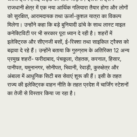
राजधानी क्षेत्र में एक नया आर्थिक गलियारा तैयार होगा और लोगों
को सुरक्षित, आरामदायक तथा ऊर्जा-कुशल यात्रा का विकल्प
मिलेगा। उन्होंने कहा कि बड़े बुनियादी ढांचे के साथ लास्ट माइल
कनेक्टिविटी पर भी सरकार पूरा ध्यान दे रही है। शहरों में
इलेक्ट्रिक और सीएनजी बसों, ई-रिक्शा तथा साइकिल ट्रैक्स को
बढ़ावा दे रहे हैं। उन्होंने बताया कि गुरुग्राम के अतिरिक्त 12 अन्य
प्रमुख शहरों- फरीदाबाद, पंचकूला, रोहतक, करनाल, हिसार,
पानीपत, यमुनानगर, सोनीपत, भिवानी, रेवाड़ी, कुरुक्षेत्र और
अंबाला में आधुनिक सिटी बस सेवाएं शुरू की हैं। इसी के तहत
राज्य की इलेक्ट्रिक वाहन नीति के तहत प्रदेश में चार्जिंग स्टेशनों
का तेजी से विस्तार किया जा रहा है।