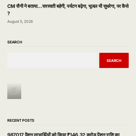
CM सैनी ने बताया…सरस्वती बहेगी, पर्यटन बढ़ेगा, भूजल भी सुधरेगा, पर कैसे
?
August 5, 2026
SEARCH
SEARCH
Ad
Banner
RECENT POSTS
987017 पेंशन लाभार्थियों को किया ₹146.32 करोड़ पेंशन राशि का