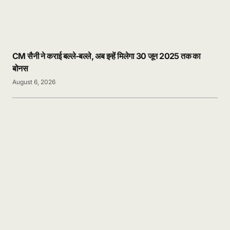
CM सैनी ने कराई बल्ले-बल्ले, अब इन्हें मिलेगा 30 जून 2025 तक का
बोनस
August 6, 2026