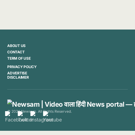
ABOUT US
CONTACT
TERM OF USE
PRIVACY POLICY
ADVERTISE
DISCLAIMER
© 2026 Newsam. All Rights Reserved.