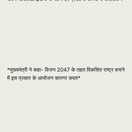
*मुख्यमंत्री ने कहा- विजन 2047 के तहत विकसित राष्ट्र बनाने
में इस प्रकार के आयोजन कारगर कदम*