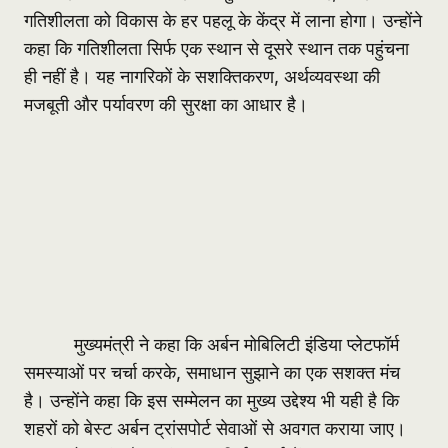
गतिशीलता को विकास के हर पहलू के केंद्र में लाना होगा। उन्होंने
कहा कि गतिशीलता सिर्फ एक स्थान से दूसरे स्थान तक पहुंचना
ही नहीं है। यह नागरिकों के सशक्तिकरण, अर्थव्यवस्था की
मजबूती और पर्यावरण की सुरक्षा का आधार है।
मुख्यमंत्री ने कहा कि अर्बन मोबिलिटी इंडिया प्लेटफॉर्म
समस्याओं पर चर्चा करके, समाधान सुझाने का एक सशक्त मंच
है। उन्होंने कहा कि इस सम्मेलन का मुख्य उद्देश्य भी यही है कि
शहरों को बेस्ट अर्बन ट्रांसपोर्ट सेवाओं से अवगत कराया जाए।