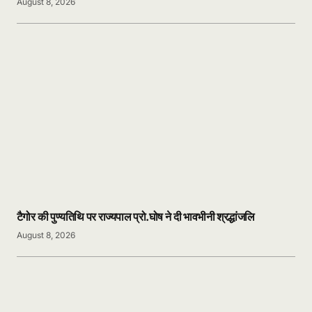
August 8, 2026
टैगोर की पुण्यतिथि पर राज्यपाल प्रो.घोष ने दी भावभीनी श्रद्धांजलि
August 8, 2026