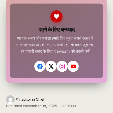
पढ़ने के लिए धन्यवाद
आपका समय और भरोसा हमारे लिए बहुत मायने रखता है।
अगर यह खबर आपके लिए उपयोगी रही, तो हमसे जुड़े रहें —
हर ज़रूरी खबर के लिए Newsam को फ़ॉलो करें।
by
Editor in Chief
Published
November 08, 2025 ·
10:59 PM