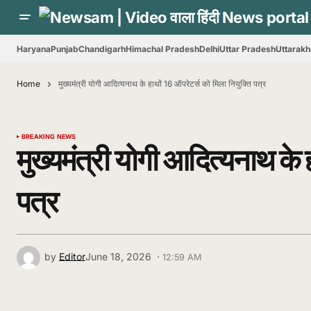
Haryana
Punjab
Chandigarh
Himachal Pradesh
Delhi
Uttar Pradesh
Uttarak
Home
मुख्यमंत्री योगी आदित्यनाथ के हाथों 16 ऑपरेटर्स को मिला नियुक्ति पत्र
BREAKING NEWS
मुख्यमंत्री योगी आदित्यनाथ के 
पत्र
by
Editor
June 18, 2026 ·
12:59 AM