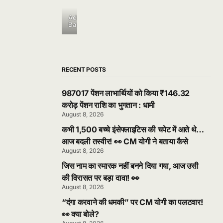
Ad
Banner
RECENT POSTS
987017 पेंशन लाभार्थियों को किया ₹146.32
करोड़ पेंशन राशि का भुगतान : धामी
August 8, 2026
कभी 1,500 बच्चे इंसेफ्लाइटिस की चपेट में आते थे…
आज बदली तस्वीर! 👀 CM योगी ने बताया कैसे
August 8, 2026
जिस नाम का स्मारक नहीं बनने दिया गया, आज उसी
की विरासत पर बड़ा दावा! 👀
August 8, 2026
“दंगा करवाने की धमकी” पर CM योगी का पलटवार!
👀 क्या बोले?