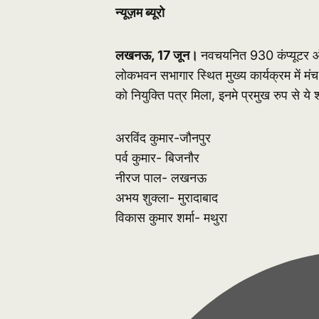
न्यूज़म ब्यूरो
लखनऊ, 17 जून।
नवचयनित 930 कंप्यूटर ऑपर
लोकभवन सभागार स्थित मुख्य कार्यक्रम में मं
को नियुक्ति पत्र मिला, इनमे प्रमुख रुप से ये 
अरविंद कुमार-जौनपुर
पर्व कुमार- बिजनौर
नीरज पाल- लखनऊ
अभय शुक्ला- मुरादाबाद
विकास कुमार शर्मा- मथुरा