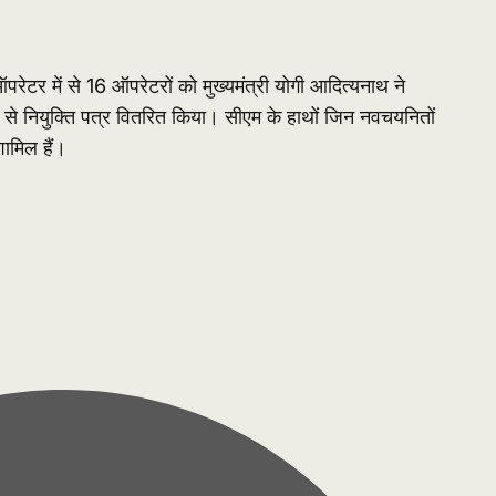
ेटर में से 16 ऑपरेटरों को मुख्यमंत्री योगी आदित्यनाथ ने
च से नियुक्ति पत्र वितरित किया। सीएम के हाथों जिन नवचयनितों
शामिल हैं।