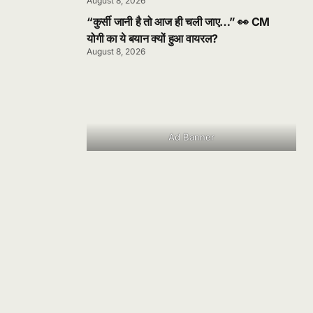
August 8, 2026
“कुर्सी जानी है तो आज ही चली जाए…” 👀 CM
योगी का ये बयान क्यों हुआ वायरल?
August 8, 2026
Ad Banner